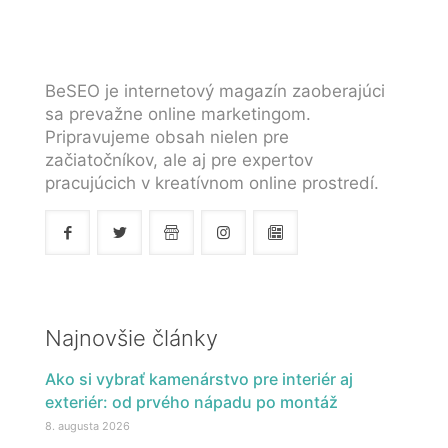
BeSEO je internetový magazín zaoberajúci
sa prevažne online marketingom.
Pripravujeme obsah nielen pre
začiatočníkov, ale aj pre expertov
pracujúcich v kreatívnom online prostredí.
Najnovšie články
Ako si vybrať kamenárstvo pre interiér aj
exteriér: od prvého nápadu po montáž
8. augusta 2026