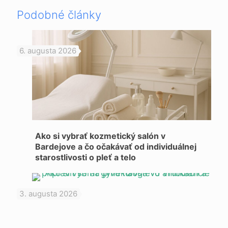
Podobné články
6. augusta 2026
Ako si vybrať kozmetický salón v
Bardejove a čo očakávať od individuálnej
starostlivosti o pleť a telo
3. augusta 2026