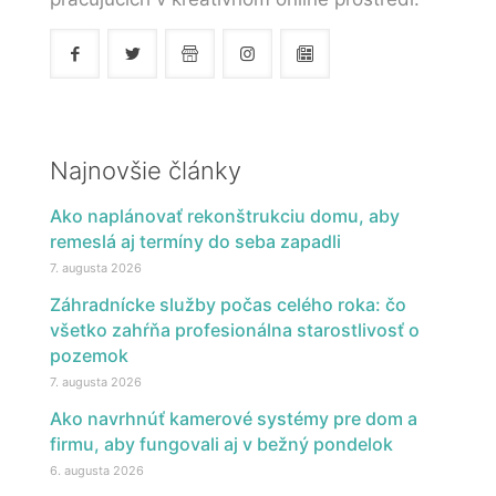
Najnovšie články
Ako naplánovať rekonštrukciu domu, aby
remeslá aj termíny do seba zapadli
7. augusta 2026
Záhradnícke služby počas celého roka: čo
všetko zahŕňa profesionálna starostlivosť o
pozemok
7. augusta 2026
Ako navrhnúť kamerové systémy pre dom a
firmu, aby fungovali aj v bežný pondelok
6. augusta 2026