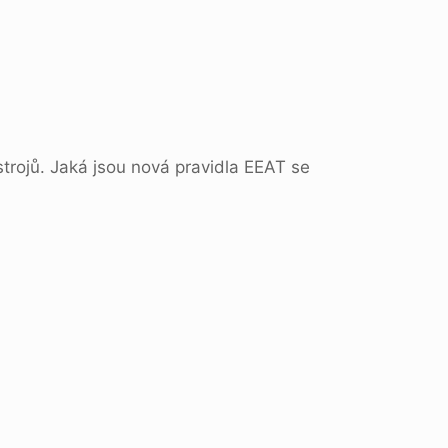
rojů. Jaká jsou nová pravidla EEAT se