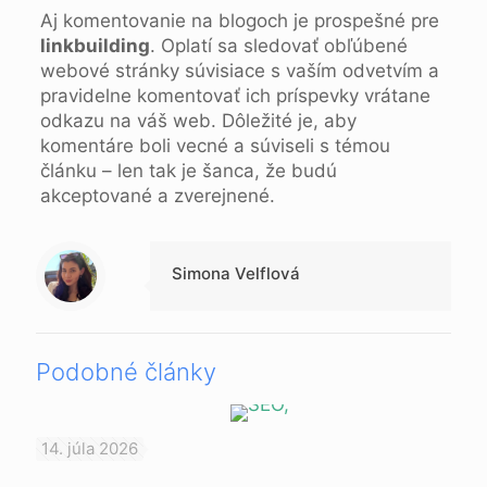
Aj komentovanie na blogoch je prospešné pre
linkbuilding
. Oplatí sa sledovať obľúbené
webové stránky súvisiace s vaším odvetvím a
pravidelne komentovať ich príspevky vrátane
odkazu na váš web. Dôležité je, aby
komentáre boli vecné a súviseli s témou
článku – len tak je šanca, že budú
akceptované a zverejnené.
Simona Velflová
Podobné články
14. júla 2026