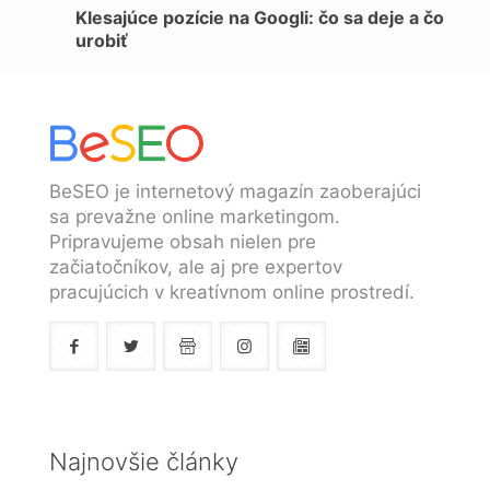
Klesajúce pozície na Googli: čo sa deje a čo
urobiť
BeSEO je internetový magazín zaoberajúci
sa prevažne online marketingom.
Pripravujeme obsah nielen pre
začiatočníkov, ale aj pre expertov
pracujúcich v kreatívnom online prostredí.
Najnovšie články