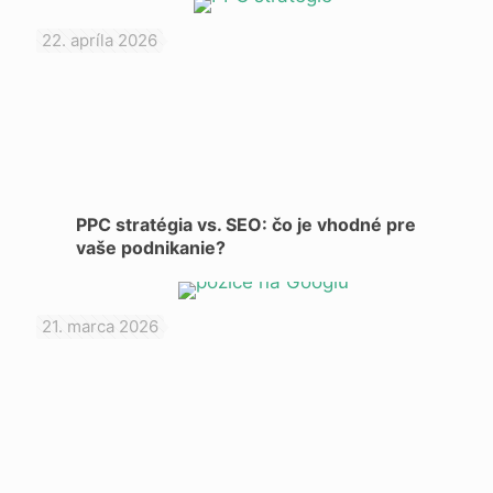
22. apríla 2026
PPC stratégia vs. SEO: čo je vhodné pre
vaše podnikanie?
21. marca 2026