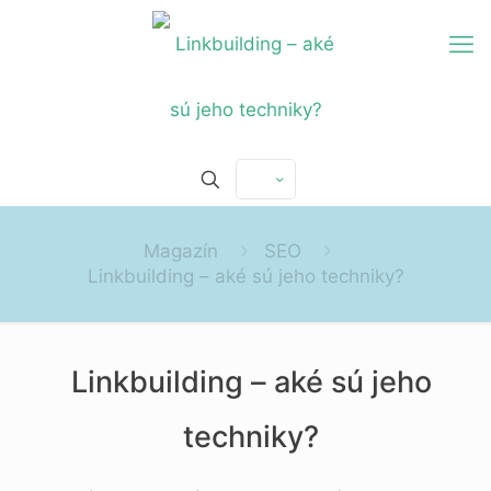
Magazín
SEO
Linkbuilding – aké sú jeho techniky?
Linkbuilding – aké sú jeho
techniky?