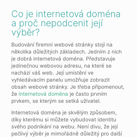
Co je internetová doména
a proč nepodcenit její
výběr?
Budování firemní webové stránky stojí na
několika důležitých základech. Jedním z nich
je dobrá internetová doména. Představuje
jedinečnou webovou adresu, na které se
nachází váš web. Její umístění ve
vyhledávacím panelu umožňuje zobrazit
obsah webové stránky. Je třeba připomenout,
že
internetová doména
je často prvním
prvkem, se kterým se setká uživatel.
Internetová doména je skvělým způsobem,
díky kterému si můžete vybudovat identitu
svého podnikání na webu. Není divu, že její
pečlivý výběr je mimořádně důležitý pro další