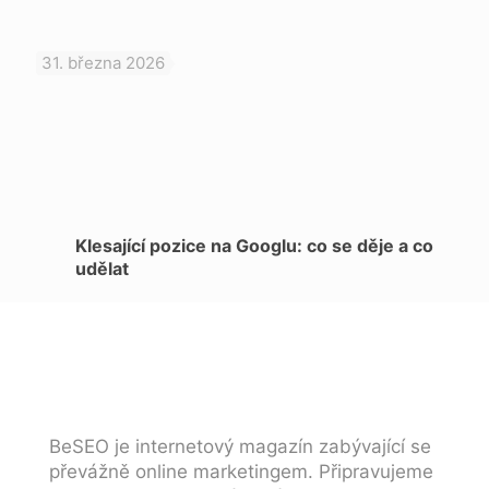
31. března 2026
Klesající pozice na Googlu: co se děje a co
udělat
BeSEO je internetový magazín zabývající se
převážně online marketingem. Připravujeme