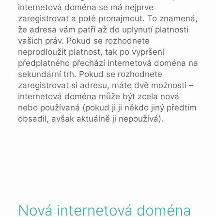
internetová doména se má nejprve
zaregistrovat a poté pronajmout. To znamená,
že adresa vám patří až do uplynutí platnosti
vašich práv. Pokud se rozhodnete
neprodloužit platnost, tak po vypršení
předplatného přechází internetová doména na
sekundární trh. Pokud se rozhodnete
zaregistrovat si adresu, máte dvě možnosti –
internetová doména může být zcela nová
nebo používaná (pokud ji ji někdo jiný předtím
obsadil, avšak aktuálně ji nepoužívá).
Nová internetová doména