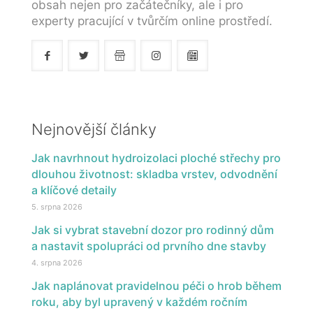
obsah nejen pro začátečníky, ale i pro
experty pracující v tvůrčím online prostředí.
Nejnovější články
Jak navrhnout hydroizolaci ploché střechy pro
dlouhou životnost: skladba vrstev, odvodnění
a klíčové detaily
5. srpna 2026
Jak si vybrat stavební dozor pro rodinný dům
a nastavit spolupráci od prvního dne stavby
4. srpna 2026
Jak naplánovat pravidelnou péči o hrob během
roku, aby byl upravený v každém ročním