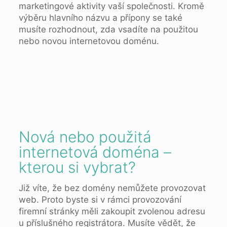
marketingové aktivity vaší společnosti. Kromě
výběru hlavního názvu a přípony se také
musíte rozhodnout, zda vsadíte na použitou
nebo novou internetovou doménu.
Nová nebo použitá
internetová doména –
kterou si vybrat?
Již víte, že bez domény nemůžete provozovat
web. Proto byste si v rámci provozování
firemní stránky měli zakoupit zvolenou adresu
u příslušného registrátora. Musíte vědět, že