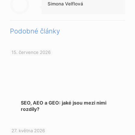
Simona Velflová
Podobné články
15. července 2026
SEO, AEO a GEO: jaké jsou mezi nimi
rozdíly?
27. května 2026