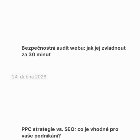
Bezpečnostní audit webu: jak jej zvládnout
za 30 minut
24. dubna 2026
PPC strategie vs. SEO: co je vhodné pro
vaše podnikání?