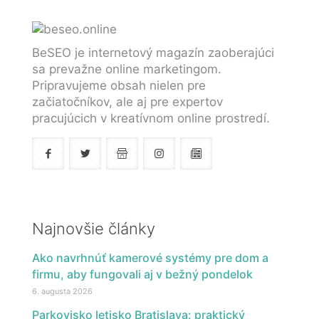
BeSEO je internetový magazín zaoberajúci
sa prevažne online marketingom.
Pripravujeme obsah nielen pre
začiatočníkov, ale aj pre expertov
pracujúcich v kreatívnom online prostredí.
Najnovšie články
Ako navrhnúť kamerové systémy pre dom a
firmu, aby fungovali aj v bežný pondelok
6. augusta 2026
Parkovisko letisko Bratislava: praktický