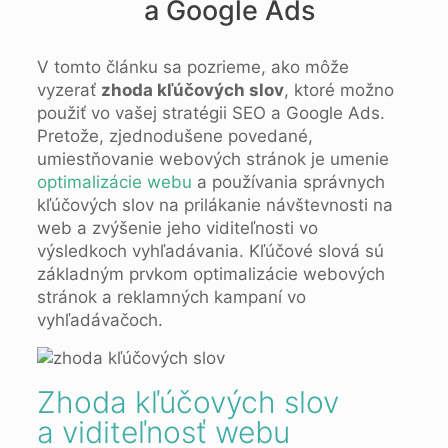
a Google Ads
V tomto článku sa pozrieme, ako môže
vyzerať
zhoda kľúčových slov
, ktoré možno
použiť vo vašej stratégii SEO a Google Ads.
Pretože, zjednodušene povedané,
umiestňovanie webových stránok je umenie
optimalizácie webu
a používania správnych
kľúčových slov na prilákanie návštevnosti na
web a zvýšenie jeho viditeľnosti vo
výsledkoch vyhľadávania. Kľúčové slová sú
základným prvkom optimalizácie webových
stránok a reklamných kampaní vo
vyhľadávačoch.
Zhoda kľúčových slov
a viditeľnosť webu