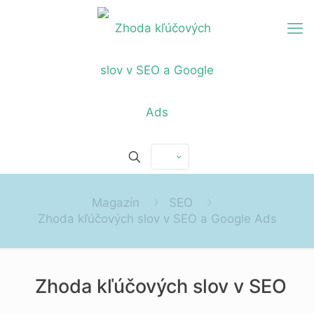
Magazín
SEO
Zhoda kľúčových slov v SEO a Google Ads
Zhoda kľúčových slov v SEO