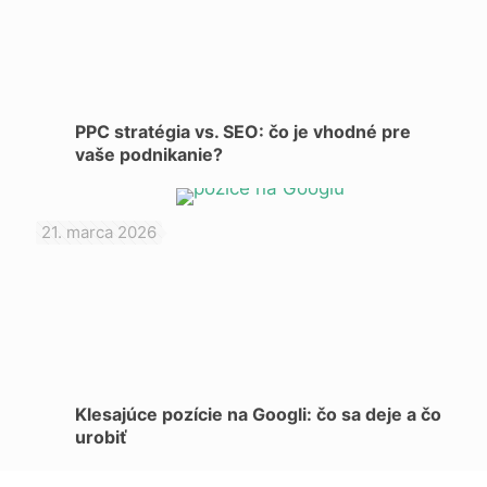
PPC stratégia vs. SEO: čo je vhodné pre
vaše podnikanie?
21. marca 2026
Klesajúce pozície na Googli: čo sa deje a čo
urobiť