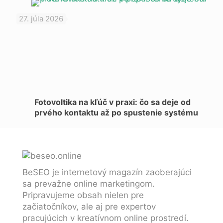
27. júla 2026
Fotovoltika na kľúč v praxi: čo sa deje od
prvého kontaktu až po spustenie systému
BeSEO je internetový magazín zaoberajúci
sa prevažne online marketingom.
Pripravujeme obsah nielen pre
začiatočníkov, ale aj pre expertov
pracujúcich v kreatívnom online prostredí.