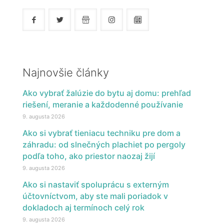
Najnovšie články
Ako vybrať žalúzie do bytu aj domu: prehľad
riešení, meranie a každodenné používanie
9. augusta 2026
Ako si vybrať tieniacu techniku pre dom a
záhradu: od slnečných plachiet po pergoly
podľa toho, ako priestor naozaj žijí
9. augusta 2026
Ako si nastaviť spoluprácu s externým
účtovníctvom, aby ste mali poriadok v
dokladoch aj termínoch celý rok
9. augusta 2026