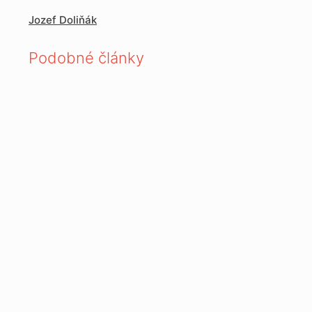
Jozef Doliňák
Podobné články