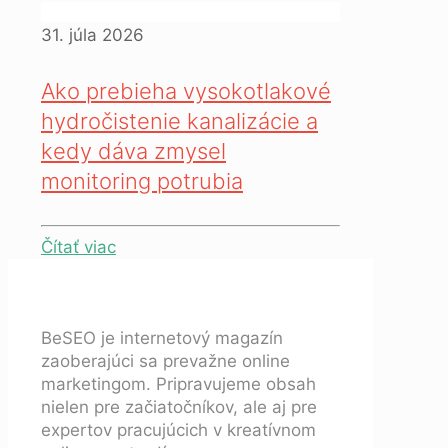
31. júla 2026
Ako prebieha vysokotlakové
hydročistenie kanalizácie a
kedy dáva zmysel
monitoring potrubia
Čítať viac
BeSEO je internetový magazín
zaoberajúci sa prevažne online
marketingom. Pripravujeme obsah
nielen pre začiatočníkov, ale aj pre
expertov pracujúcich v kreatívnom