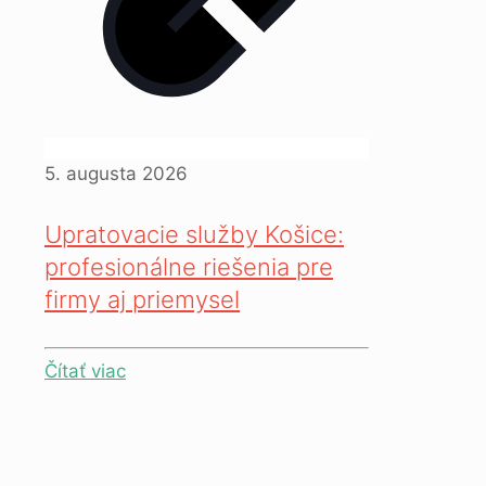
5. augusta 2026
Upratovacie služby Košice:
profesionálne riešenia pre
firmy aj priemysel
Čítať viac