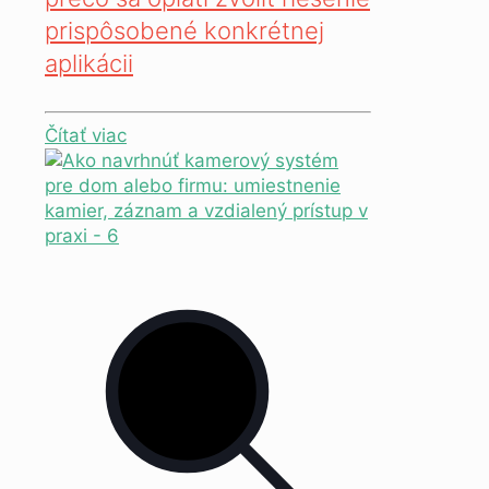
prispôsobené konkrétnej
aplikácii
Čítať viac