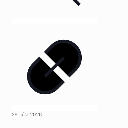
29. júla 2026