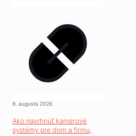
6. augusta 2026
Ako navrhnúť kamerové
systémy pre dom a firmu,