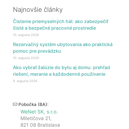
Najnovšie články
Čistenie priemyselných hál: ako zabezpečiť
čisté a bezpečné pracovné prostredie
10. augusta 2026
Rezervačný systém ubytovania ako praktická
pomoc pre prevádzku
10. augusta 2026
Ako vybrať žalúzie do bytu aj domu: prehľad
riešení, meranie a každodenné používanie
9. augusta 2026
Pobočka (BA):
WeNet SK, s.r.o.
Miletičova 21,
821 08 Bratislava