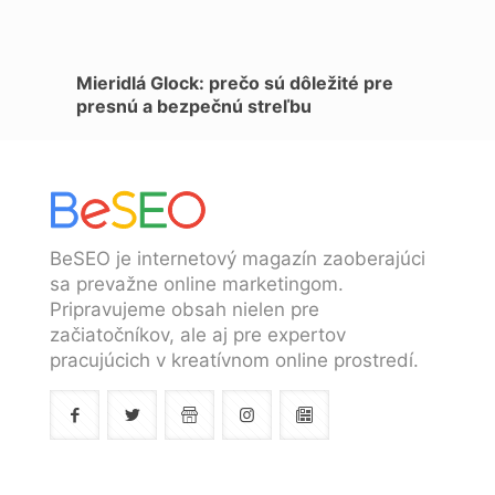
Mieridlá Glock: prečo sú dôležité pre
presnú a bezpečnú streľbu
BeSEO je internetový magazín zaoberajúci
sa prevažne online marketingom.
Pripravujeme obsah nielen pre
začiatočníkov, ale aj pre expertov
pracujúcich v kreatívnom online prostredí.