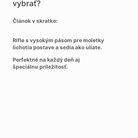
vybrať?
Článok v skratke:
Rifle s vysokým pásom pre moletky
lichotia postave a sedia ako uliate.
Perfektné na každý deň aj
špeciálnu príležitosť.