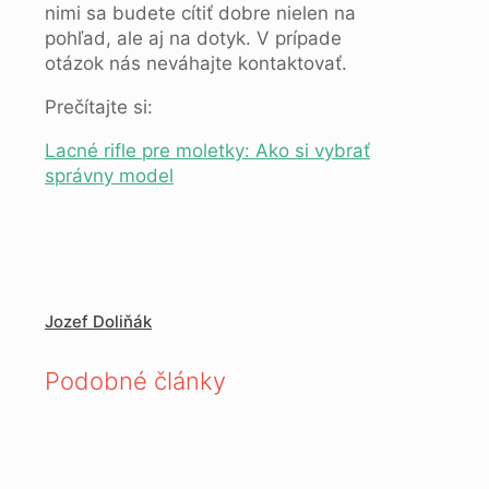
nimi sa budete cítiť dobre nielen na
pohľad, ale aj na dotyk. V prípade
otázok nás neváhajte kontaktovať.
Prečítajte si:
Lacné rifle pre moletky: Ako si vybrať
správny model
Jozef Doliňák
Podobné články