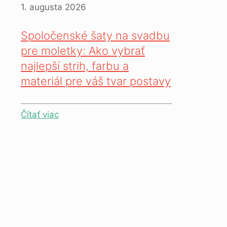
1. augusta 2026
Spoločenské šaty na svadbu
pre moletky: Ako vybrať
najlepší strih, farbu a
materiál pre váš tvar postavy
Čítať viac