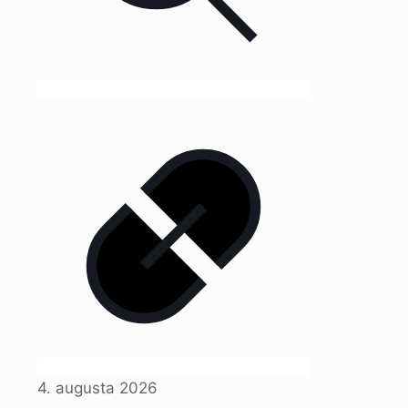
4. augusta 2026