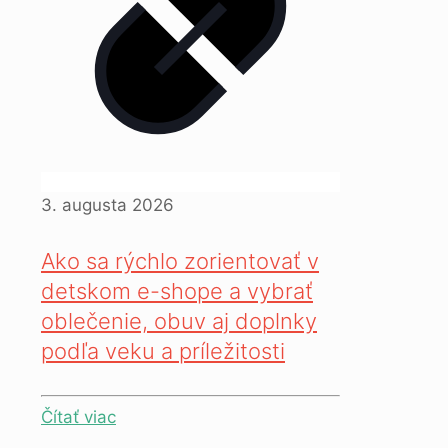
3. augusta 2026
Ako sa rýchlo zorientovať v
detskom e-shope a vybrať
oblečenie, obuv aj doplnky
podľa veku a príležitosti
Čítať viac