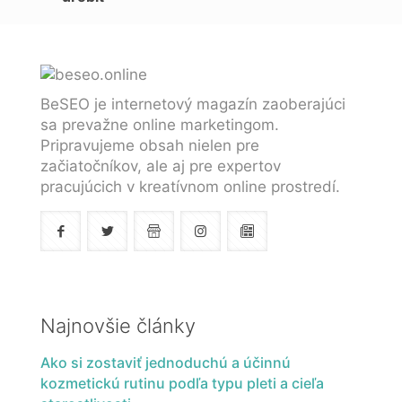
BeSEO je internetový magazín zaoberajúci
sa prevažne online marketingom.
Pripravujeme obsah nielen pre
začiatočníkov, ale aj pre expertov
pracujúcich v kreatívnom online prostredí.
Najnovšie články
Ako si zostaviť jednoduchú a účinnú
kozmetickú rutinu podľa typu pleti a cieľa