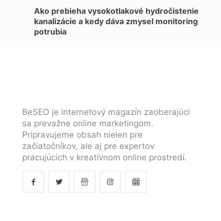
Ako prebieha vysokotlakové hydročistenie
kanalizácie a kedy dáva zmysel monitoring
potrubia
BeSEO je internetový magazín zaoberajúci
sa prevažne online marketingom.
Pripravujeme obsah nielen pre
začiatočníkov, ale aj pre expertov
pracujúcich v kreatívnom online prostredí.