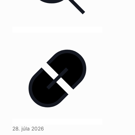
28. júla 2026