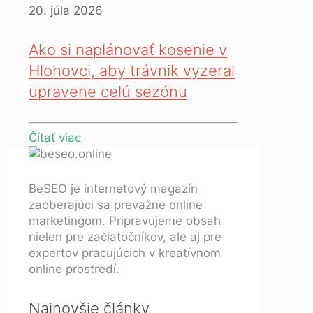
20. júla 2026
Ako si naplánovať kosenie v
Hlohovci, aby trávnik vyzeral
upravene celú sezónu
Čítať viac
BeSEO je internetový magazín
zaoberajúci sa prevažne online
marketingom. Pripravujeme obsah
nielen pre začiatočníkov, ale aj pre
expertov pracujúcich v kreatívnom
online prostredí.
Najnovšie články