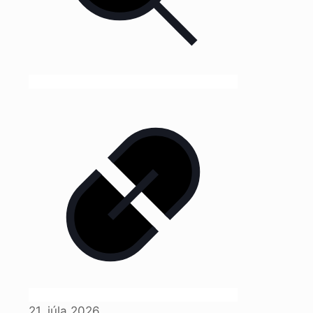
21. júla 2026