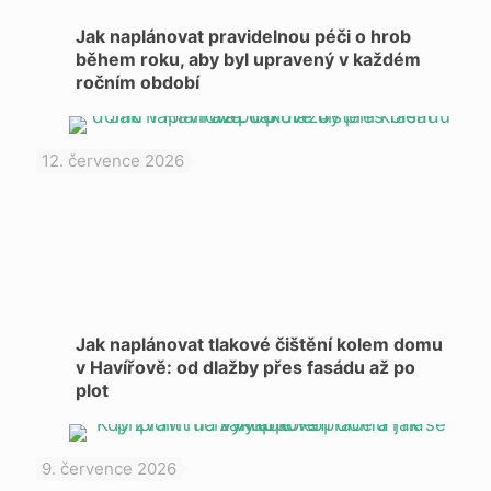
Jak naplánovat pravidelnou péči o hrob
během roku, aby byl upravený v každém
ročním období
12. července 2026
Jak naplánovat tlakové čištění kolem domu
v Havířově: od dlažby přes fasádu až po
plot
9. července 2026