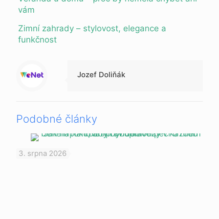
vám
Zimní zahrady – stylovost, elegance a
funkčnost
Jozef Doliňák
Podobné články
3. srpna 2026