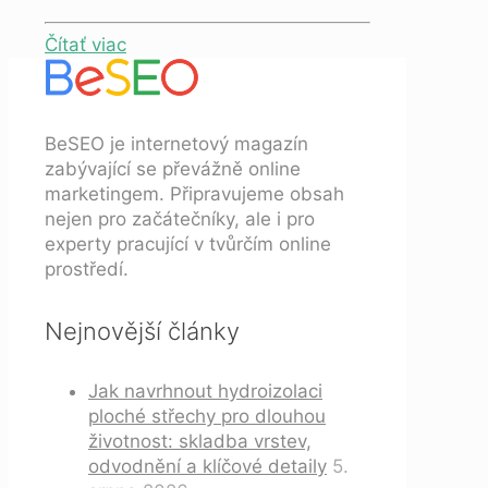
Čítať viac
BeSEO je internetový magazín
zabývající se převážně online
marketingem. Připravujeme obsah
nejen pro začátečníky, ale i pro
experty pracující v tvůrčím online
prostředí.
Nejnovější články
Jak navrhnout hydroizolaci
ploché střechy pro dlouhou
životnost: skladba vrstev,
odvodnění a klíčové detaily
5.