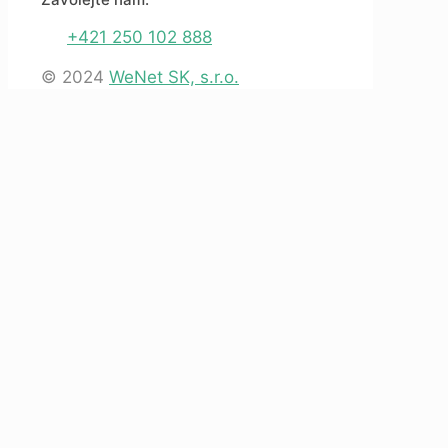
+421 250 102 888
© 2024
WeNet SK, s.r.o.