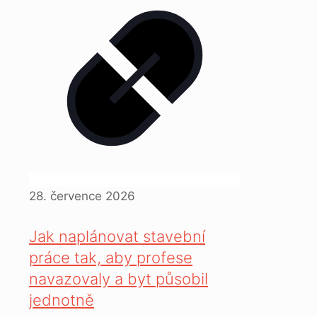
28. července 2026
Jak naplánovat stavební
práce tak, aby profese
navazovaly a byt působil
jednotně