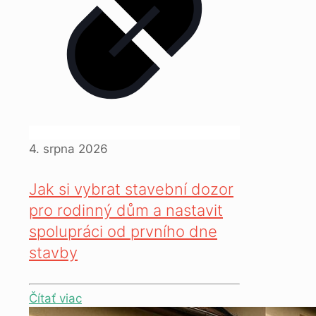
4. srpna 2026
Jak si vybrat stavební dozor
pro rodinný dům a nastavit
spolupráci od prvního dne
stavby
Čítať viac