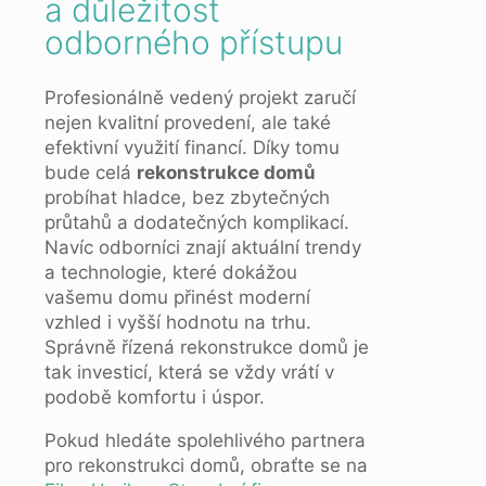
a důležitost
odborného přístupu
Profesionálně vedený projekt zaručí
nejen kvalitní provedení, ale také
efektivní využití financí. Díky tomu
bude celá
rekonstrukce domů
probíhat hladce, bez zbytečných
průtahů a dodatečných komplikací.
Navíc odborníci znají aktuální trendy
a technologie, které dokážou
vašemu domu přinést moderní
vzhled i vyšší hodnotu na trhu.
Správně řízená rekonstrukce domů je
tak investicí, která se vždy vrátí v
podobě komfortu i úspor.
Pokud hledáte spolehlivého partnera
pro rekonstrukci domů, obraťte se na