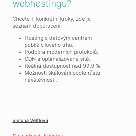
webhostingu?
Chcete-li konkrétní kroky, zde je
seznam doporučení:
Hosting s datovým centrem
poblíž cílového trhu.
Podpora moderních protokolů.
CDN a optimalizované sítě.
Reálná dostupnost nad 99,9 %.
Možnosti škálování podle růstu
návštěvnosti.
Simona Velflová