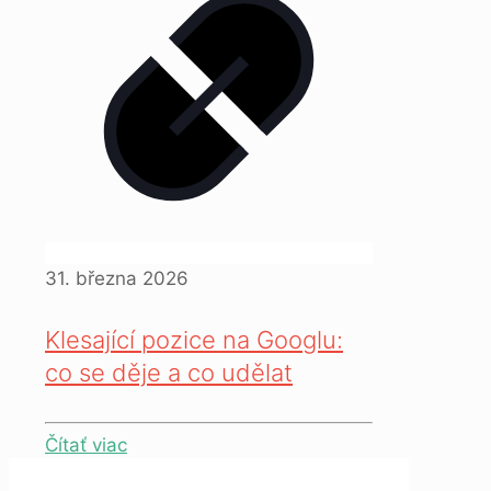
31. března 2026
Klesající pozice na Googlu:
co se děje a co udělat
Čítať viac