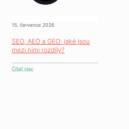
15. července 2026
SEO, AEO a GEO: jaké jsou
mezi nimi rozdíly?
Čítať viac