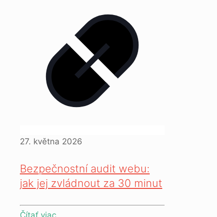
27. května 2026
Bezpečnostní audit webu:
jak jej zvládnout za 30 minut
Čítať viac