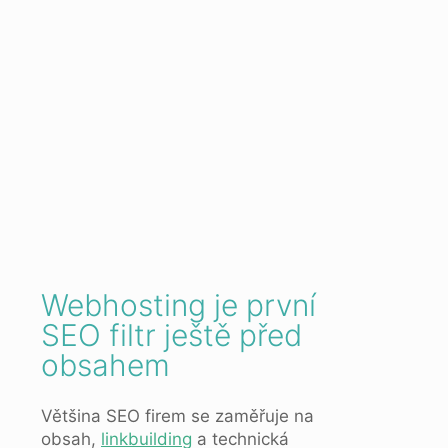
Webhosting je první
SEO filtr ještě před
obsahem
Většina SEO firem se zaměřuje na
obsah,
linkbuilding
a technická