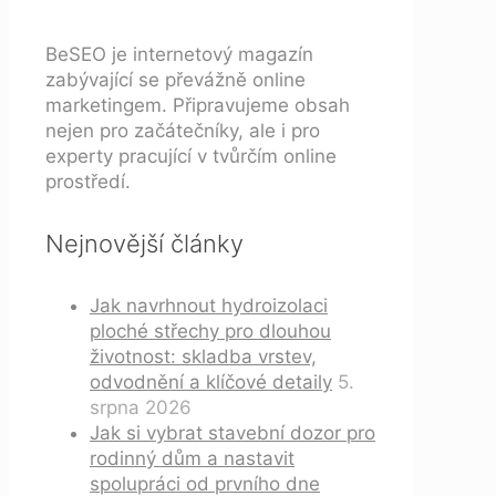
BeSEO je internetový magazín
zabývající se převážně online
marketingem. Připravujeme obsah
nejen pro začátečníky, ale i pro
experty pracující v tvůrčím online
prostředí.
Nejnovější články
Jak navrhnout hydroizolaci
ploché střechy pro dlouhou
životnost: skladba vrstev,
odvodnění a klíčové detaily
5.
srpna 2026
Jak si vybrat stavební dozor pro
rodinný dům a nastavit
spolupráci od prvního dne