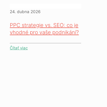
24. dubna 2026
PPC strategie vs. SEO: co je
vhodné pro vaše podnikání?
Čítať viac