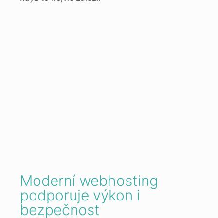
Moderní webhosting
podporuje výkon i
bezpečnost