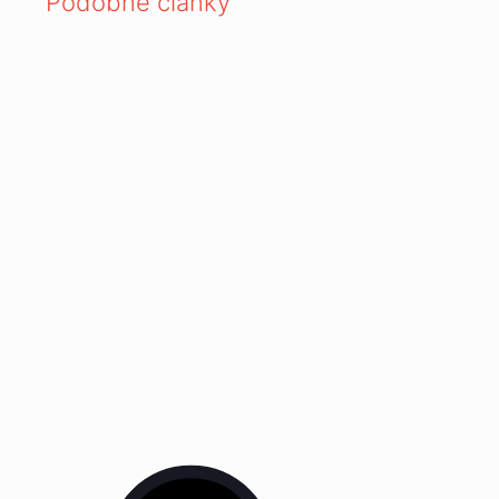
Podobné články