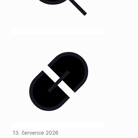
13. července 2026