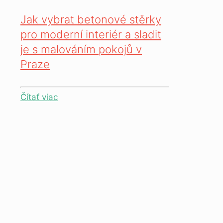
Jak vybrat betonové stěrky
pro moderní interiér a sladit
je s malováním pokojů v
Praze
Čítať viac