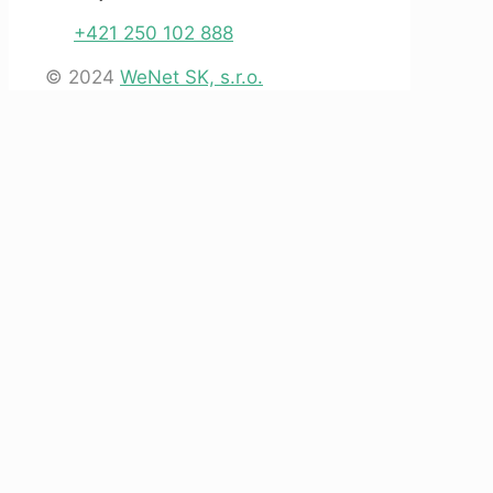
+421 250 102 888
© 2024
WeNet SK, s.r.o.