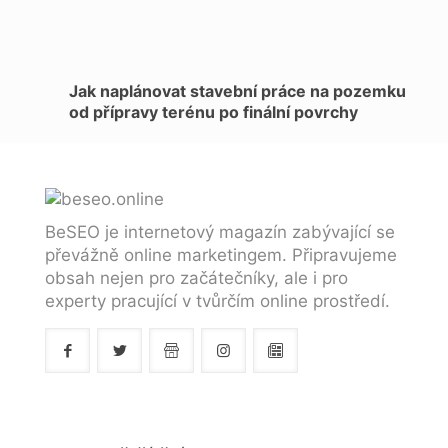
Jak naplánovat stavební práce na pozemku
od přípravy terénu po finální povrchy
BeSEO je internetový magazín zabývající se
převážně online marketingem. Připravujeme
obsah nejen pro začátečníky, ale i pro
experty pracující v tvůrčím online prostředí.