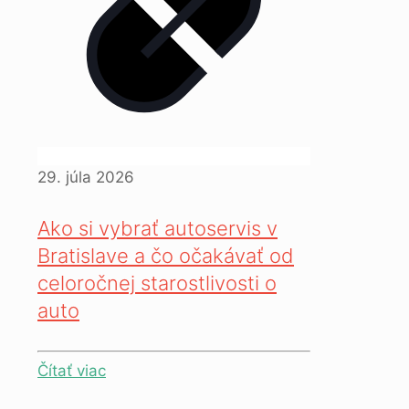
29. júla 2026
Ako si vybrať autoservis v
Bratislave a čo očakávať od
celoročnej starostlivosti o
auto
Čítať viac