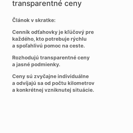
transparentné ceny
Článok v skratke:
Cenník odťahovky je kľúčový pre
každého, kto potrebuje rýchlu
a spoľahlivú pomoc na ceste.
Rozhodujú transparentné ceny
a jasné podmienky.
Ceny sú zvyčajne individuálne
a odvíjajú sa od počtu kilometrov
a konkrétnej vzniknutej situácie.