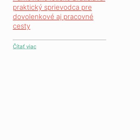
praktický sprievodca pre
dovolenkové aj pracovné
cesty
Čítať viac