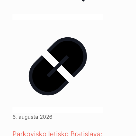
6. augusta 2026
Parkovisko letisko Bratislava: