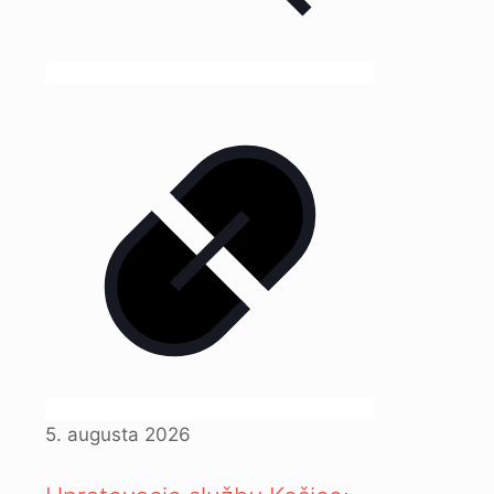
5. augusta 2026