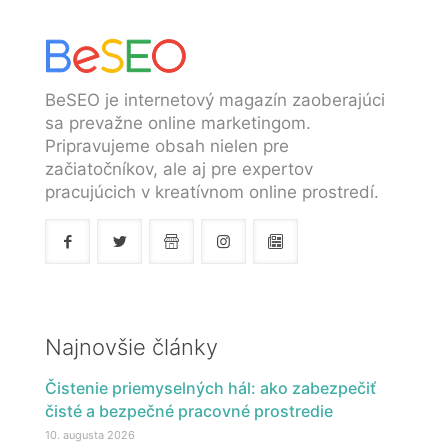
BeSEO je internetový magazín zaoberajúci
sa prevažne online marketingom.
Pripravujeme obsah nielen pre
začiatočníkov, ale aj pre expertov
pracujúcich v kreatívnom online prostredí.
Najnovšie články
Čistenie priemyselných hál: ako zabezpečiť
čisté a bezpečné pracovné prostredie
10. augusta 2026