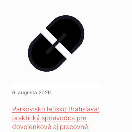
6. augusta 2026
Parkovisko letisko Bratislava:
praktický sprievodca pre
dovolenkové aj pracovné