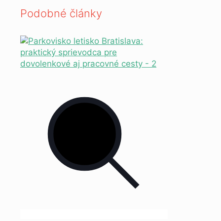
Podobné články