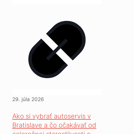
29. júla 2026
Ako si vybrať autoservis v
Bratislave a čo očakávať od
celoročnej starostlivosti o