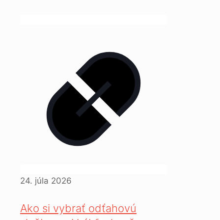
24. júla 2026
Ako si vybrať odťahovú