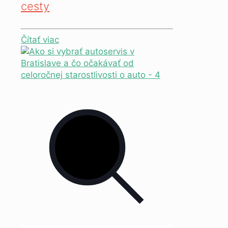
cesty
Čítať viac